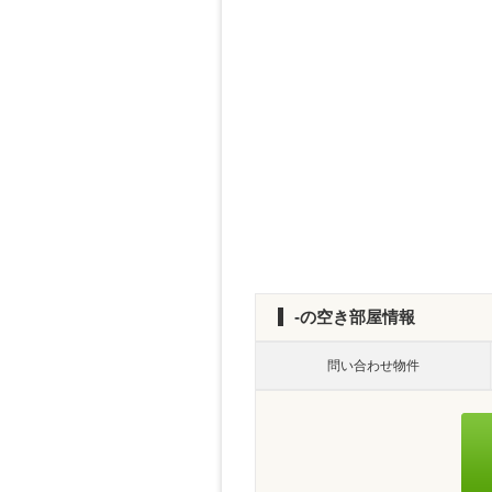
-の空き部屋情報
問い合わせ物件