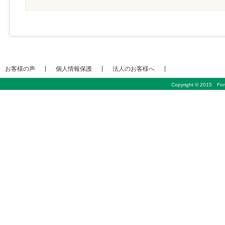
お客様の声
個人情報保護
法人のお客様へ
Copyright © 2015 Foru