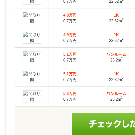
0.7万円
22.62m
4.8万円
1K
2
0.7万円
22.62m
4.9万円
1K
2
0.7万円
22.62m
5.1万円
ワンルーム
2
0.7万円
23.2m
5.1万円
1K
2
0.7万円
22.62m
5.2万円
ワンルーム
2
0.7万円
23.2m