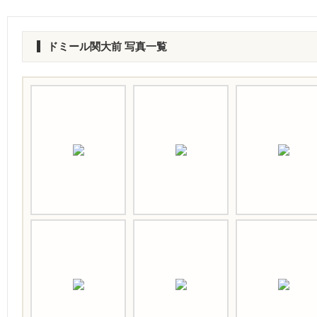
ドミール関大前 写真一覧