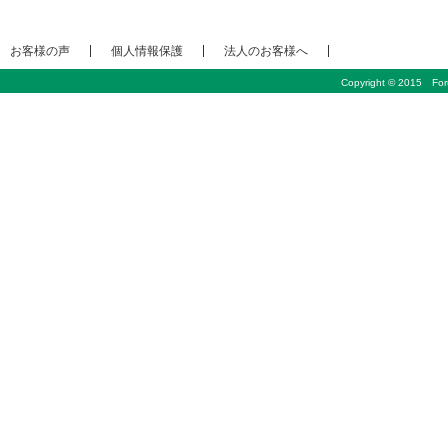
お客様の声
個人情報保護
法人のお客様へ
Copyright © 2015 Foru